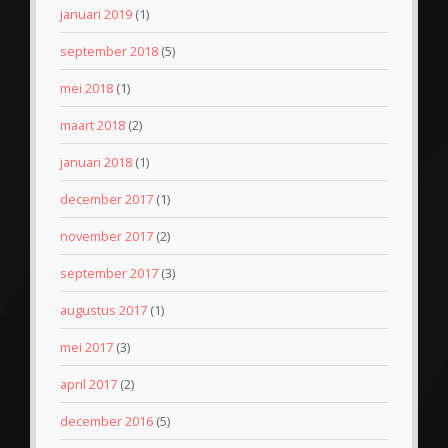
januari 2019
(1)
september 2018
(5)
mei 2018
(1)
maart 2018
(2)
januari 2018
(1)
december 2017
(1)
november 2017
(2)
september 2017
(3)
augustus 2017
(1)
mei 2017
(3)
april 2017
(2)
december 2016
(5)