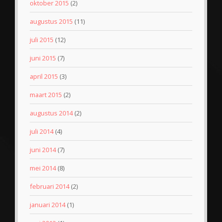
oktober 2015
(2)
augustus 2015
(11)
juli 2015
(12)
juni 2015
(7)
april 2015
(3)
maart 2015
(2)
augustus 2014
(2)
juli 2014
(4)
juni 2014
(7)
mei 2014
(8)
februari 2014
(2)
januari 2014
(1)