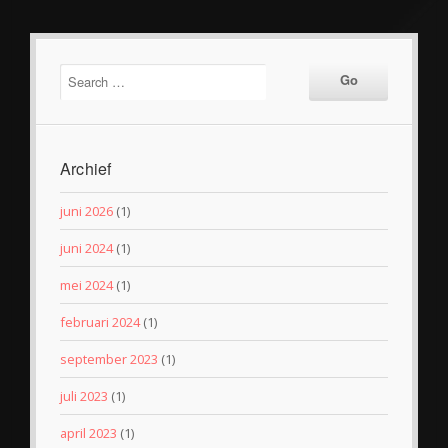
Archief
juni 2026
(1)
juni 2024
(1)
mei 2024
(1)
februari 2024
(1)
september 2023
(1)
juli 2023
(1)
april 2023
(1)