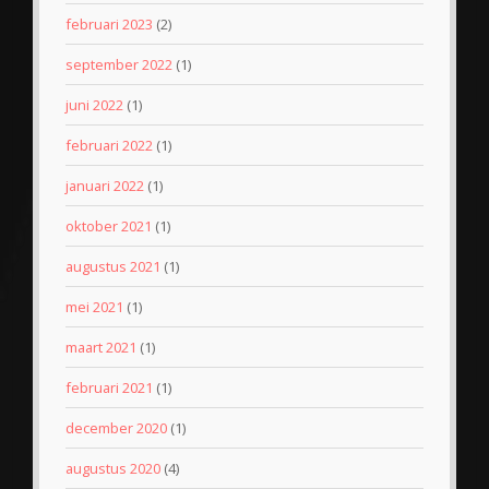
februari 2023
(2)
september 2022
(1)
juni 2022
(1)
februari 2022
(1)
januari 2022
(1)
oktober 2021
(1)
augustus 2021
(1)
mei 2021
(1)
maart 2021
(1)
februari 2021
(1)
december 2020
(1)
augustus 2020
(4)