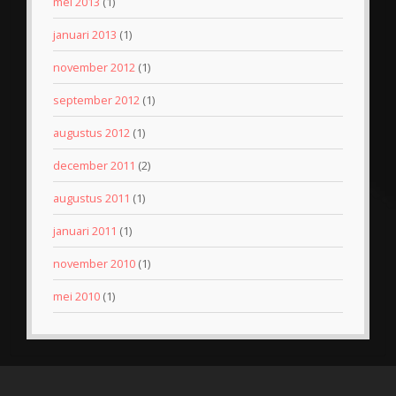
mei 2013
(1)
januari 2013
(1)
november 2012
(1)
september 2012
(1)
augustus 2012
(1)
december 2011
(2)
augustus 2011
(1)
januari 2011
(1)
november 2010
(1)
mei 2010
(1)