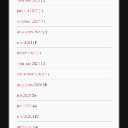
januari 2022
(1)
oktober 2021
(1)
augustus 2021
(1)
mei 2021
(1)
maart 2021
(1)
februari 2021
(1)
december 2020
(1)
augustus 2020
(4)
juli 2020
(6)
juni 2020
(4)
mei 2020
(10)
april 2020
(4)