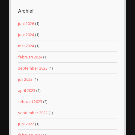
Archief
juni 2026
(1)
juni 2024
(1)
mei 2024
(1)
februari 2024
(1)
september 2023
(1)
juli 2023
(1)
april 2023
(1)
februari 2023
(2)
september 2022
(1)
juni 2022
(1)
februari 2022
(1)