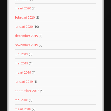
maart 2020
(3)
februari 2020
(2)
januari 2020
(10)
december 2019
(1)
november 2019
(2)
juni 2019
(3)
mei 2019
(1)
maart 2019
(1)
januari 2019
(1)
september 2018
(5)
mei 2018
(1)
maart 2018
(2)