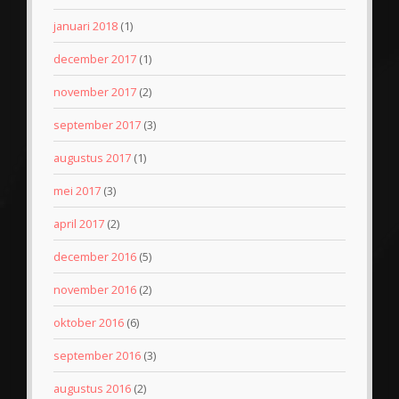
januari 2018
(1)
december 2017
(1)
november 2017
(2)
september 2017
(3)
augustus 2017
(1)
mei 2017
(3)
april 2017
(2)
december 2016
(5)
november 2016
(2)
oktober 2016
(6)
september 2016
(3)
augustus 2016
(2)