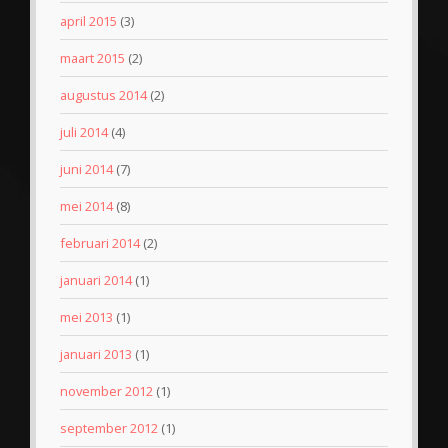
april 2015
(3)
maart 2015
(2)
augustus 2014
(2)
juli 2014
(4)
juni 2014
(7)
mei 2014
(8)
februari 2014
(2)
januari 2014
(1)
mei 2013
(1)
januari 2013
(1)
november 2012
(1)
september 2012
(1)