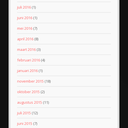
juli 2016
(1)
juni 2016
(1)
mei 2016
(7)
april 2016
(8)
maart 2016
(3)
februari 2016
(4)
januari 2016
(1)
november 2015
(18)
oktober 2015
(2)
augustus 2015
(11)
juli 2015
(12)
juni 2015
(7)