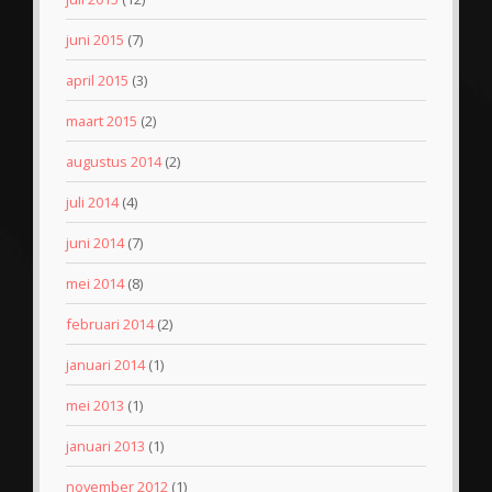
juni 2015
(7)
april 2015
(3)
maart 2015
(2)
augustus 2014
(2)
juli 2014
(4)
juni 2014
(7)
mei 2014
(8)
februari 2014
(2)
januari 2014
(1)
mei 2013
(1)
januari 2013
(1)
november 2012
(1)