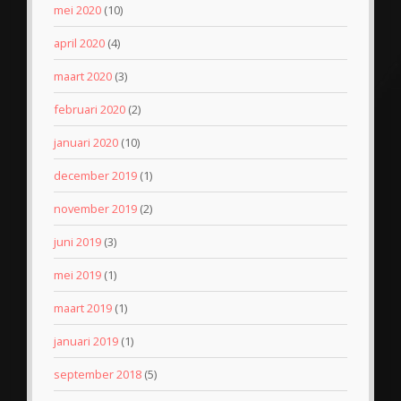
mei 2020
(10)
april 2020
(4)
maart 2020
(3)
februari 2020
(2)
januari 2020
(10)
december 2019
(1)
november 2019
(2)
juni 2019
(3)
mei 2019
(1)
maart 2019
(1)
januari 2019
(1)
september 2018
(5)