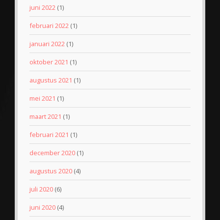
juni 2022
(1)
februari 2022
(1)
januari 2022
(1)
oktober 2021
(1)
augustus 2021
(1)
mei 2021
(1)
maart 2021
(1)
februari 2021
(1)
december 2020
(1)
augustus 2020
(4)
juli 2020
(6)
juni 2020
(4)