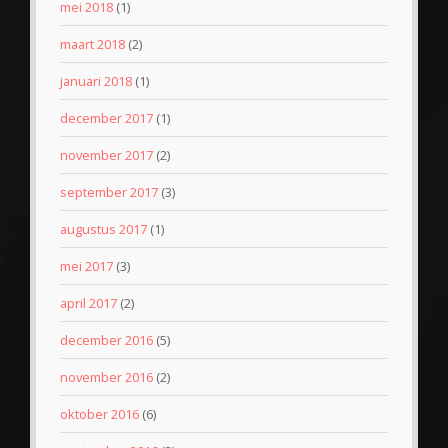
mei 2018
(1)
maart 2018
(2)
januari 2018
(1)
december 2017
(1)
november 2017
(2)
september 2017
(3)
augustus 2017
(1)
mei 2017
(3)
april 2017
(2)
december 2016
(5)
november 2016
(2)
oktober 2016
(6)