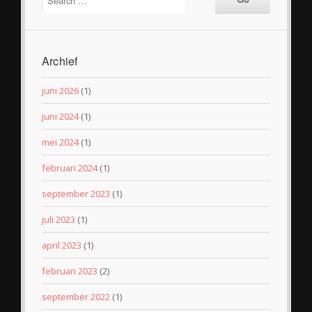
Archief
juni 2026
(1)
juni 2024
(1)
mei 2024
(1)
februari 2024
(1)
september 2023
(1)
juli 2023
(1)
april 2023
(1)
februari 2023
(2)
september 2022
(1)