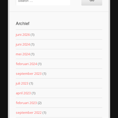
Archief
juni 2026
(1)
juni 2024
(1)
mei 2024
(1)
februari 2024
(1)
september 2023
(1)
juli 2023
(1)
april 2023
(1)
februari 2023
(2)
september 2022
(1)