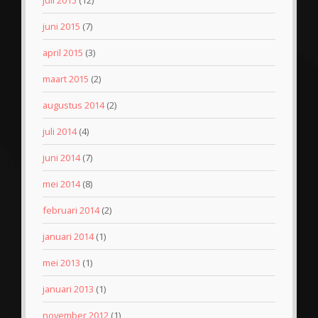
juni 2015
(7)
april 2015
(3)
maart 2015
(2)
augustus 2014
(2)
juli 2014
(4)
juni 2014
(7)
mei 2014
(8)
februari 2014
(2)
januari 2014
(1)
mei 2013
(1)
januari 2013
(1)
november 2012
(1)