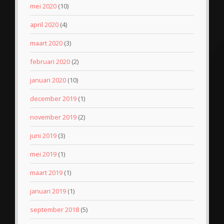
mei 2020
(10)
april 2020
(4)
maart 2020
(3)
februari 2020
(2)
januari 2020
(10)
december 2019
(1)
november 2019
(2)
juni 2019
(3)
mei 2019
(1)
maart 2019
(1)
januari 2019
(1)
september 2018
(5)