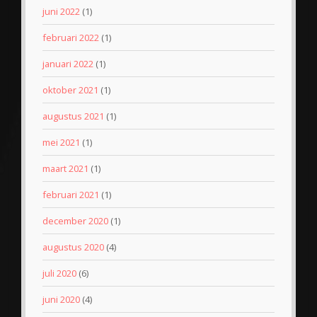
juni 2022
(1)
februari 2022
(1)
januari 2022
(1)
oktober 2021
(1)
augustus 2021
(1)
mei 2021
(1)
maart 2021
(1)
februari 2021
(1)
december 2020
(1)
augustus 2020
(4)
juli 2020
(6)
juni 2020
(4)