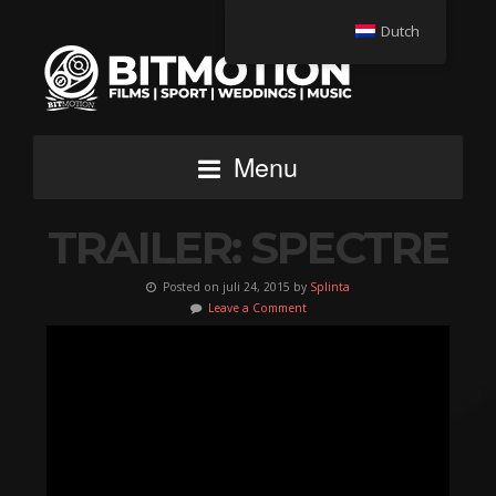
Dutch
Menu
TRAILER: SPECTRE
Posted on juli 24, 2015 by
Splinta
Leave a Comment