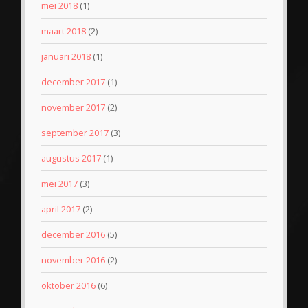
mei 2018
(1)
maart 2018
(2)
januari 2018
(1)
december 2017
(1)
november 2017
(2)
september 2017
(3)
augustus 2017
(1)
mei 2017
(3)
april 2017
(2)
december 2016
(5)
november 2016
(2)
oktober 2016
(6)