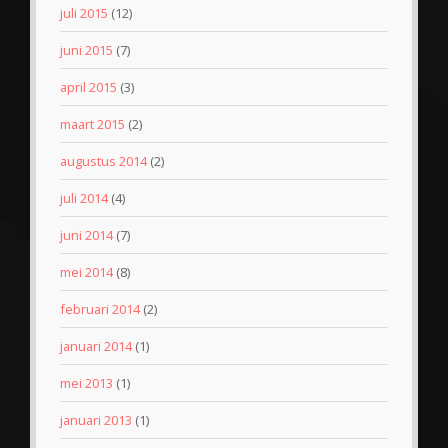
juli 2015
(12)
juni 2015
(7)
april 2015
(3)
maart 2015
(2)
augustus 2014
(2)
juli 2014
(4)
juni 2014
(7)
mei 2014
(8)
februari 2014
(2)
januari 2014
(1)
mei 2013
(1)
januari 2013
(1)