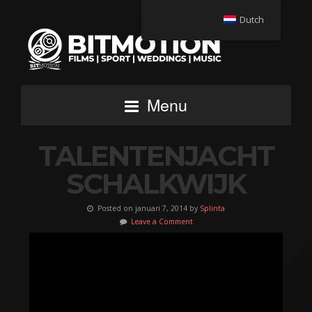
Dutch
Menu
TALENTENJACHT
SCHALKWIJK
Posted on januari 7, 2014 by
Splinta
Leave a Comment