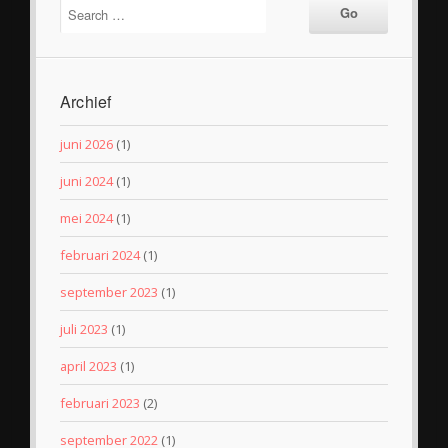
Archief
juni 2026
(1)
juni 2024
(1)
mei 2024
(1)
februari 2024
(1)
september 2023
(1)
juli 2023
(1)
april 2023
(1)
februari 2023
(2)
september 2022
(1)