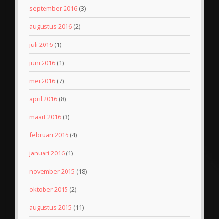
september 2016
(3)
augustus 2016
(2)
juli 2016
(1)
juni 2016
(1)
mei 2016
(7)
april 2016
(8)
maart 2016
(3)
februari 2016
(4)
januari 2016
(1)
november 2015
(18)
oktober 2015
(2)
augustus 2015
(11)