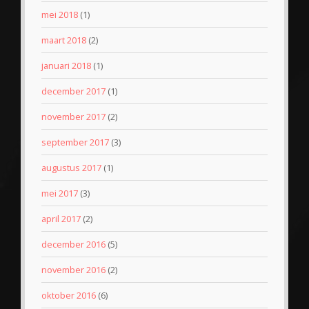
mei 2018
(1)
maart 2018
(2)
januari 2018
(1)
december 2017
(1)
november 2017
(2)
september 2017
(3)
augustus 2017
(1)
mei 2017
(3)
april 2017
(2)
december 2016
(5)
november 2016
(2)
oktober 2016
(6)