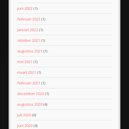
juni 2022
(1)
februari 2022
(1)
januari 2022
(1)
oktober 2021
(1)
augustus 2021
(1)
mei 2021
(1)
maart 2021
(1)
februari 2021
(1)
december 2020
(1)
augustus 2020
(4)
juli 2020
(6)
juni 2020
(4)