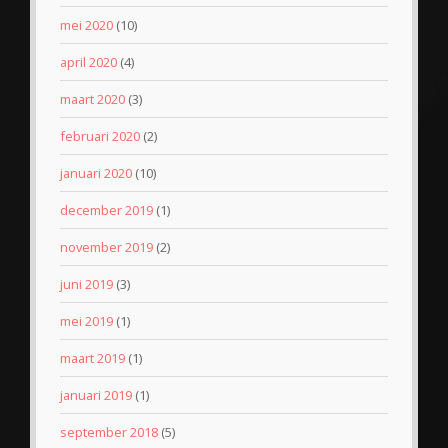
mei 2020
(10)
april 2020
(4)
maart 2020
(3)
februari 2020
(2)
januari 2020
(10)
december 2019
(1)
november 2019
(2)
juni 2019
(3)
mei 2019
(1)
maart 2019
(1)
januari 2019
(1)
september 2018
(5)