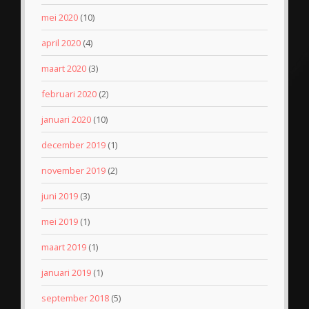
mei 2020
(10)
april 2020
(4)
maart 2020
(3)
februari 2020
(2)
januari 2020
(10)
december 2019
(1)
november 2019
(2)
juni 2019
(3)
mei 2019
(1)
maart 2019
(1)
januari 2019
(1)
september 2018
(5)