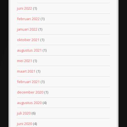
juni 2022
(1)
februari 2022
(1)
januari 2022
(1)
oktober 2021
(1)
augustus 2021
(1)
mei 2021
(1)
maart 2021
(1)
februari 2021
(1)
december 2020
(1)
augustus 2020
(4)
juli 2020
(6)
juni 2020
(4)