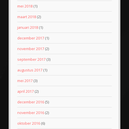
mei 2018
(1)
maart 2018
(2)
januari 2018
(1)
december 2017
(1)
november 2017
(2)
september 2017
(3)
augustus 2017
(1)
mei 2017
(3)
april 2017
(2)
december 2016
(5)
november 2016
(2)
oktober 2016
(6)