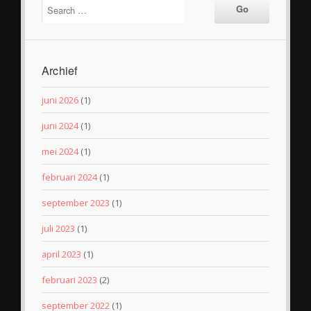
Archief
juni 2026
(1)
juni 2024
(1)
mei 2024
(1)
februari 2024
(1)
september 2023
(1)
juli 2023
(1)
april 2023
(1)
februari 2023
(2)
september 2022
(1)