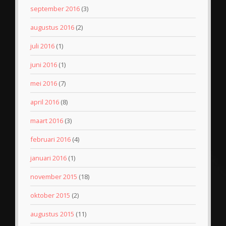
september 2016
(3)
augustus 2016
(2)
juli 2016
(1)
juni 2016
(1)
mei 2016
(7)
april 2016
(8)
maart 2016
(3)
februari 2016
(4)
januari 2016
(1)
november 2015
(18)
oktober 2015
(2)
augustus 2015
(11)