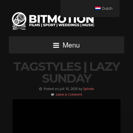
Dutch
Menu
TAGSTYLES | LAZY
SUNDAY
Posted on juli 10, 2020 by
Splinta
Leave a Comment