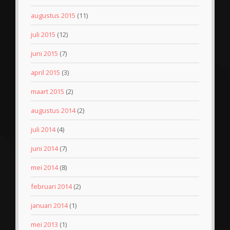
augustus 2015
(11)
juli 2015
(12)
juni 2015
(7)
april 2015
(3)
maart 2015
(2)
augustus 2014
(2)
juli 2014
(4)
juni 2014
(7)
mei 2014
(8)
februari 2014
(2)
januari 2014
(1)
mei 2013
(1)