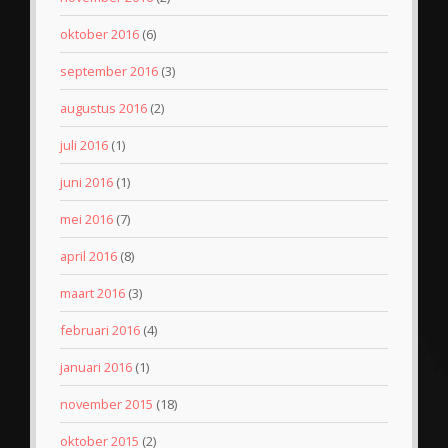
oktober 2016
(6)
september 2016
(3)
augustus 2016
(2)
juli 2016
(1)
juni 2016
(1)
mei 2016
(7)
april 2016
(8)
maart 2016
(3)
februari 2016
(4)
januari 2016
(1)
november 2015
(18)
oktober 2015
(2)