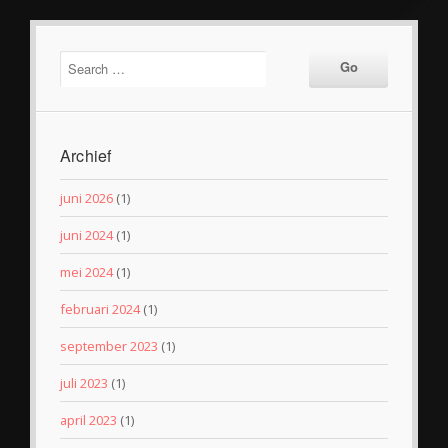
Archief
juni 2026
(1)
juni 2024
(1)
mei 2024
(1)
februari 2024
(1)
september 2023
(1)
juli 2023
(1)
april 2023
(1)