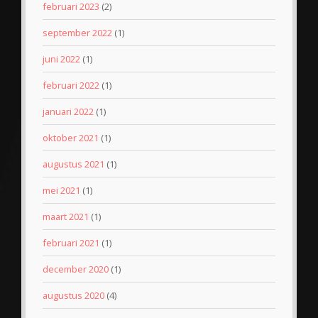
februari 2023
(2)
september 2022
(1)
juni 2022
(1)
februari 2022
(1)
januari 2022
(1)
oktober 2021
(1)
augustus 2021
(1)
mei 2021
(1)
maart 2021
(1)
februari 2021
(1)
december 2020
(1)
augustus 2020
(4)