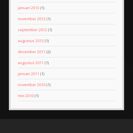
januari 2013
(1)
november 2012
(1)
september 2012
(1)
augustus 2012
(1)
december 2011
(2)
augustus 2011
(1)
januari 2011
(1)
november 2010
(1)
mei 2010
(1)