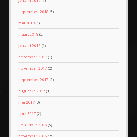
januari 2019
(1)
september 2018
(5)
mei 2018
(1)
maart 2018
(2)
januari 2018
(1)
december 2017
(1)
november 2017
(2)
september 2017
(3)
augustus 2017
(1)
mei 2017
(3)
april 2017
(2)
december 2016
(5)
november 2016
(2)