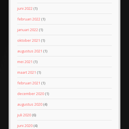
juni 2022
(1)
februari 2022
(1)
januari 2022
(1)
oktober 2021
(1)
augustus 2021
(1)
mei 2021
(1)
maart 2021
(1)
februari 2021
(1)
december 2020
(1)
augustus 2020
(4)
juli 2020
(6)
juni 2020
(4)