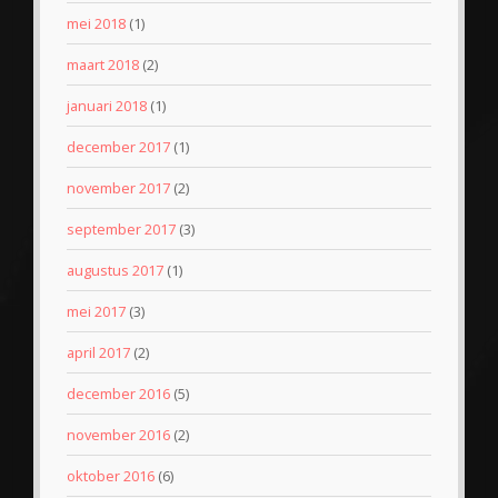
mei 2018
(1)
maart 2018
(2)
januari 2018
(1)
december 2017
(1)
november 2017
(2)
september 2017
(3)
augustus 2017
(1)
mei 2017
(3)
april 2017
(2)
december 2016
(5)
november 2016
(2)
oktober 2016
(6)