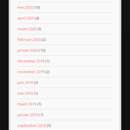
mei 2020
(10)
april 2020
(4)
maart 2020
(3)
februari 2020
(2)
januari 2020
(10)
december 2019
(1)
november 2019
(2)
juni 2019
(3)
mei 2019
(1)
maart 2019
(1)
januari 2019
(1)
september 2018
(5)