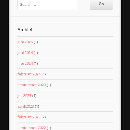
Archief
juni 2026
(1)
juni 2024
(1)
mei 2024
(1)
februari 2024
(1)
september 2023
(1)
juli 2023
(1)
april 2023
(1)
februari 2023
(2)
september 2022
(1)