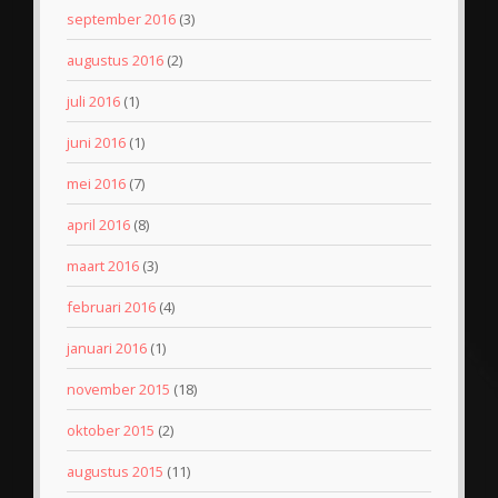
september 2016
(3)
augustus 2016
(2)
juli 2016
(1)
juni 2016
(1)
mei 2016
(7)
april 2016
(8)
maart 2016
(3)
februari 2016
(4)
januari 2016
(1)
november 2015
(18)
oktober 2015
(2)
augustus 2015
(11)