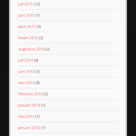
juli 2015
(12)
juni 2015
(7)
april 2015
(3)
maart 2015
(2)
augustus 2014
(2)
juli 2014
(4)
juni 2014
(7)
mei 2014
(8)
februari 2014
(2)
januari 2014
(1)
mei 2013
(1)
januari 2013
(1)