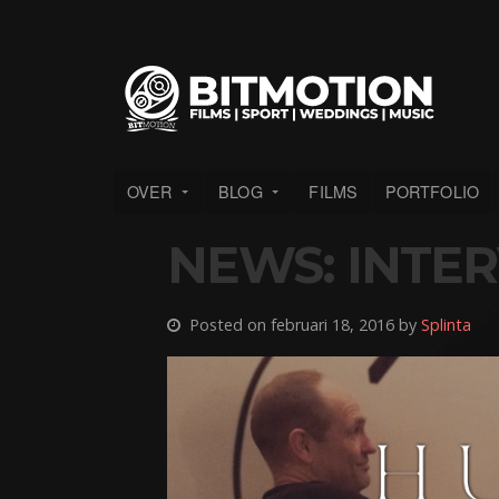
OVER
BLOG
FILMS
PORTFOLIO
NEWS: INTE
Posted on februari 18, 2016 by
Splinta