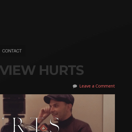
CONTACT
RVIEW HURTS
Leave a Comment