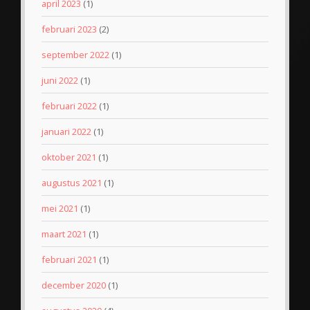
april 2023
(1)
februari 2023
(2)
september 2022
(1)
juni 2022
(1)
februari 2022
(1)
januari 2022
(1)
oktober 2021
(1)
augustus 2021
(1)
mei 2021
(1)
maart 2021
(1)
februari 2021
(1)
december 2020
(1)