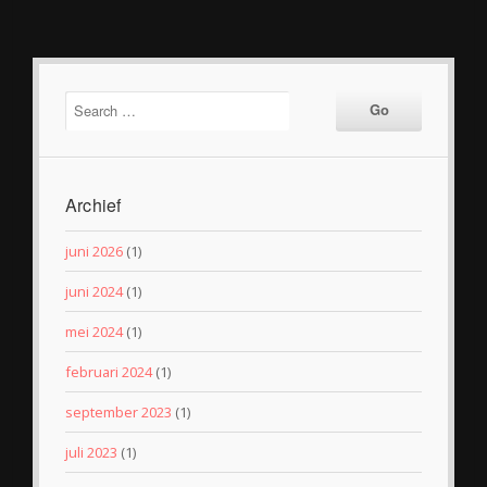
Archief
juni 2026
(1)
juni 2024
(1)
mei 2024
(1)
februari 2024
(1)
september 2023
(1)
juli 2023
(1)