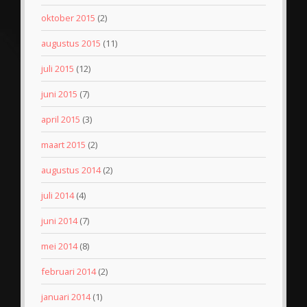
oktober 2015
(2)
augustus 2015
(11)
juli 2015
(12)
juni 2015
(7)
april 2015
(3)
maart 2015
(2)
augustus 2014
(2)
juli 2014
(4)
juni 2014
(7)
mei 2014
(8)
februari 2014
(2)
januari 2014
(1)