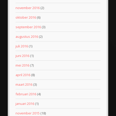
november 2016
(2)
oktober 2016
(6)
september 2016
(3)
augustus 2016
(2)
juli 2016
(1)
juni 2016
(1)
mei 2016
(7)
april 2016
(8)
maart 2016
(3)
februari 2016
(4)
januari 2016
(1)
november 2015
(18)