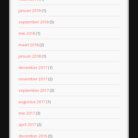
januari 2019
(1)
september 2018
(5)
mei 2018
(1)
maart 2018
(2)
januari 2018
(1)
december 2017
(1)
november 2017
(2)
september 2017
(3)
augustus 2017
(1)
mei 2017
(3)
april 2017
(2)
december 2016
(5)