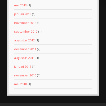
mei 2013
(1)
januari 2013
(1)
november 2012
(1)
september 2012
(1)
augustus 2012
(1)
december 2011
(2)
augustus 2011
(1)
januari 2011
(1)
november 2010
(1)
mei 2010
(1)