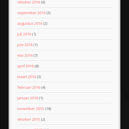
oktober 2016
(6)
september 2016
(3)
augustus 2016
(2)
juli 2016
(1)
juni 2016
(1)
mei 2016
(7)
april 2016
(8)
maart 2016
(3)
februari 2016
(4)
januari 2016
(1)
november 2015
(18)
oktober 2015
(2)