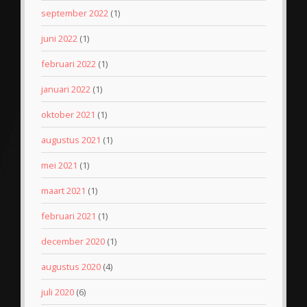
september 2022
(1)
juni 2022
(1)
februari 2022
(1)
januari 2022
(1)
oktober 2021
(1)
augustus 2021
(1)
mei 2021
(1)
maart 2021
(1)
februari 2021
(1)
december 2020
(1)
augustus 2020
(4)
juli 2020
(6)