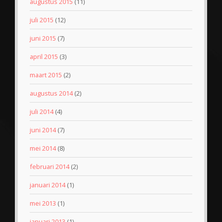
augustus 2015
(11)
juli 2015
(12)
juni 2015
(7)
april 2015
(3)
maart 2015
(2)
augustus 2014
(2)
juli 2014
(4)
juni 2014
(7)
mei 2014
(8)
februari 2014
(2)
januari 2014
(1)
mei 2013
(1)
januari 2013
(1)