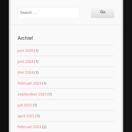
Archief
juni 2026
(1)
juni 2024
(1)
mei 2024
(1)
februari 2024
(1)
september 2023
(1)
juli 2023
(1)
april 2023
(1)
februari 2023
(2)