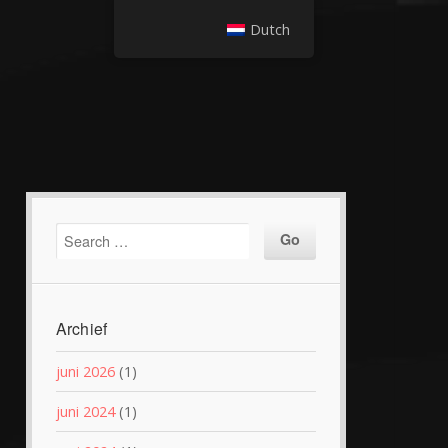
Dutch
Archief
juni 2026
(1)
juni 2024
(1)