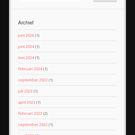
Archief
juni 2026
(1)
juni 2024
(1)
mei 2024
(1)
februari 2024
(1)
september 2023
(1)
juli 2023
(1)
april 2023
(1)
februari 2023
(2)
september 2022
(1)