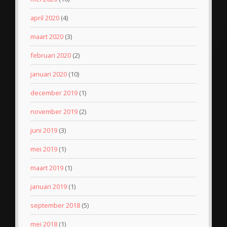
april 2020
(4)
maart 2020
(3)
februari 2020
(2)
januari 2020
(10)
december 2019
(1)
november 2019
(2)
juni 2019
(3)
mei 2019
(1)
maart 2019
(1)
januari 2019
(1)
september 2018
(5)
mei 2018
(1)