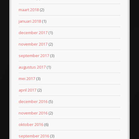
maart 2018
(2)
januari 2018
(1)
december 2017
(1)
november 2017
(2)
september 2017
(3)
augustus 2017
(1)
mei 2017
(3)
april 2017
(2)
december 2016
(5)
november 2016
(2)
oktober 2016
(6)
september 2016
(3)