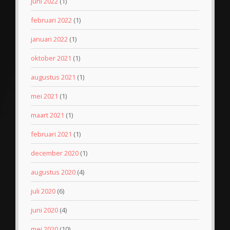
juni 2022
(1)
februari 2022
(1)
januari 2022
(1)
oktober 2021
(1)
augustus 2021
(1)
mei 2021
(1)
maart 2021
(1)
februari 2021
(1)
december 2020
(1)
augustus 2020
(4)
juli 2020
(6)
juni 2020
(4)
mei 2020
(10)