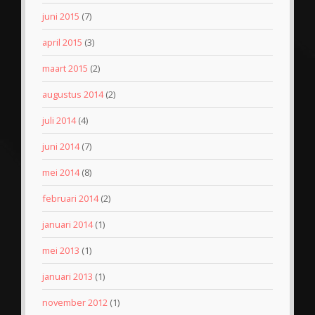
juni 2015
(7)
april 2015
(3)
maart 2015
(2)
augustus 2014
(2)
juli 2014
(4)
juni 2014
(7)
mei 2014
(8)
februari 2014
(2)
januari 2014
(1)
mei 2013
(1)
januari 2013
(1)
november 2012
(1)