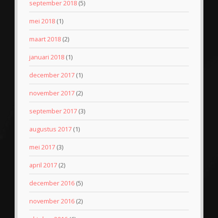
september 2018
(5)
mei 2018
(1)
maart 2018
(2)
januari 2018
(1)
december 2017
(1)
november 2017
(2)
september 2017
(3)
augustus 2017
(1)
mei 2017
(3)
april 2017
(2)
december 2016
(5)
november 2016
(2)