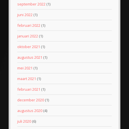
september 2022
(1)
juni 2022
(1)
februari 2022
(1)
januari 2022
(1)
oktober 2021
(1)
augustus 2021
(1)
mei 2021
(1)
maart 2021
(1)
februari 2021
(1)
december 2020
(1)
augustus 2020
(4)
juli 2020
(6)