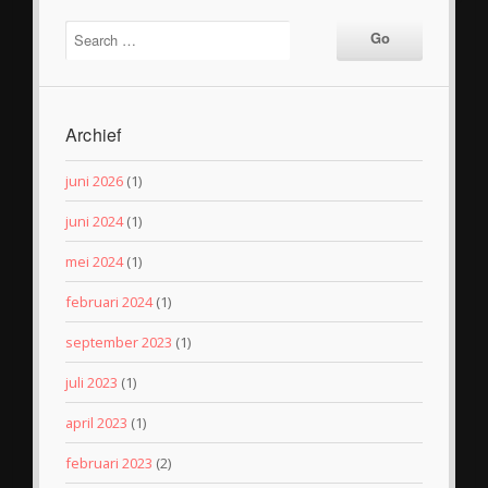
Archief
juni 2026
(1)
juni 2024
(1)
mei 2024
(1)
februari 2024
(1)
september 2023
(1)
juli 2023
(1)
april 2023
(1)
februari 2023
(2)