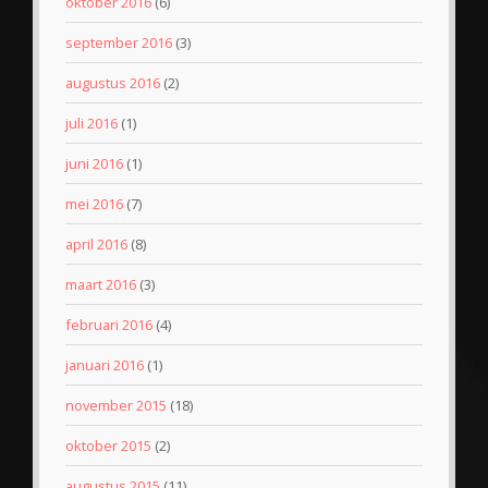
oktober 2016
(6)
september 2016
(3)
augustus 2016
(2)
juli 2016
(1)
juni 2016
(1)
mei 2016
(7)
april 2016
(8)
maart 2016
(3)
februari 2016
(4)
januari 2016
(1)
november 2015
(18)
oktober 2015
(2)
augustus 2015
(11)