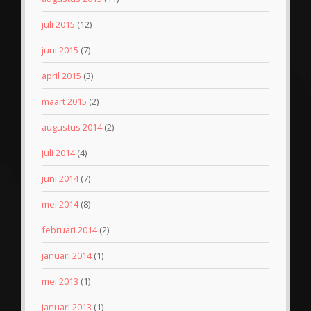
juli 2015
(12)
juni 2015
(7)
april 2015
(3)
maart 2015
(2)
augustus 2014
(2)
juli 2014
(4)
juni 2014
(7)
mei 2014
(8)
februari 2014
(2)
januari 2014
(1)
mei 2013
(1)
januari 2013
(1)