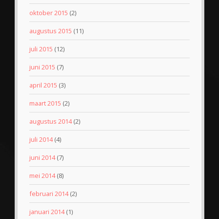
oktober 2015
(2)
augustus 2015
(11)
juli 2015
(12)
juni 2015
(7)
april 2015
(3)
maart 2015
(2)
augustus 2014
(2)
juli 2014
(4)
juni 2014
(7)
mei 2014
(8)
februari 2014
(2)
januari 2014
(1)