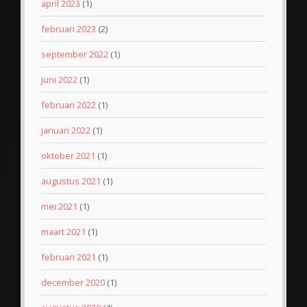
april 2023
(1)
februari 2023
(2)
september 2022
(1)
juni 2022
(1)
februari 2022
(1)
januari 2022
(1)
oktober 2021
(1)
augustus 2021
(1)
mei 2021
(1)
maart 2021
(1)
februari 2021
(1)
december 2020
(1)