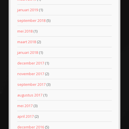
januari 2019
(1)
september 2018
(5)
mei 2018
(1)
maart 2018
(2)
januari 2018
(1)
december 2017
(1)
november 2017
(2)
september 2017
(3)
augustus 2017
(1)
mei 2017
(3)
april 2017
(2)
december 2016
(5)