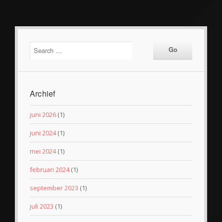
Archief
juni 2026
(1)
juni 2024
(1)
mei 2024
(1)
februari 2024
(1)
september 2023
(1)
juli 2023
(1)