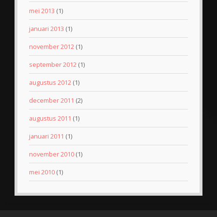
mei 2013
(1)
januari 2013
(1)
november 2012
(1)
september 2012
(1)
augustus 2012
(1)
december 2011
(2)
augustus 2011
(1)
januari 2011
(1)
november 2010
(1)
mei 2010
(1)