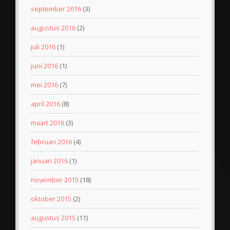
september 2016
(3)
augustus 2016
(2)
juli 2016
(1)
juni 2016
(1)
mei 2016
(7)
april 2016
(8)
maart 2016
(3)
februari 2016
(4)
januari 2016
(1)
november 2015
(18)
oktober 2015
(2)
augustus 2015
(11)