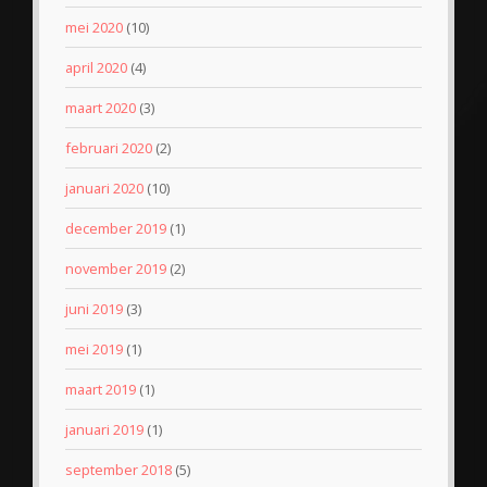
mei 2020
(10)
april 2020
(4)
maart 2020
(3)
februari 2020
(2)
januari 2020
(10)
december 2019
(1)
november 2019
(2)
juni 2019
(3)
mei 2019
(1)
maart 2019
(1)
januari 2019
(1)
september 2018
(5)