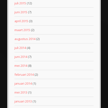
juli 2015
(12)
juni 2015
(7)
april 2015
(3)
maart 2015
(2)
augustus 2014
(2)
juli 2014
(4)
juni 2014
(7)
mei 2014
(8)
februari 2014
(2)
januari 2014
(1)
mei 2013
(1)
januari 2013
(1)