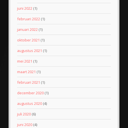
juni 2022
(1)
februari 2022
(1)
januari 2022
(1)
oktober 2021
(1)
augustus 2021
(1)
mei 2021
(1)
maart 2021
(1)
februari 2021
(1)
december 2020
(1)
augustus 2020
(4)
juli 2020
(6)
juni 2020
(4)