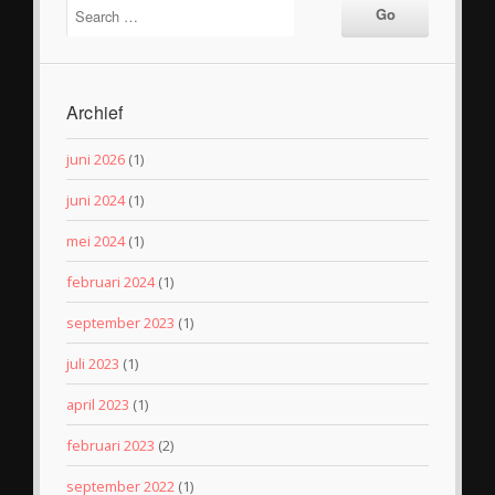
Archief
juni 2026
(1)
juni 2024
(1)
mei 2024
(1)
februari 2024
(1)
september 2023
(1)
juli 2023
(1)
april 2023
(1)
februari 2023
(2)
september 2022
(1)