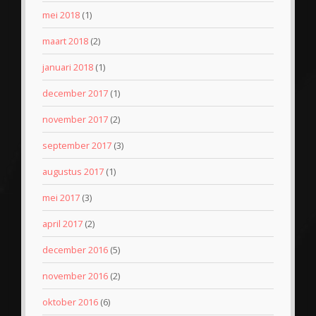
mei 2018
(1)
maart 2018
(2)
januari 2018
(1)
december 2017
(1)
november 2017
(2)
september 2017
(3)
augustus 2017
(1)
mei 2017
(3)
april 2017
(2)
december 2016
(5)
november 2016
(2)
oktober 2016
(6)