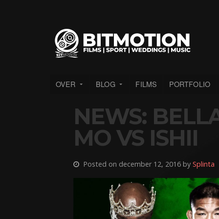
OVER
BLOG
FILMS
PORTFOLIO
NEWS: BELLA
MO VS ISHII
Posted on december 12, 2016 by
Splinta