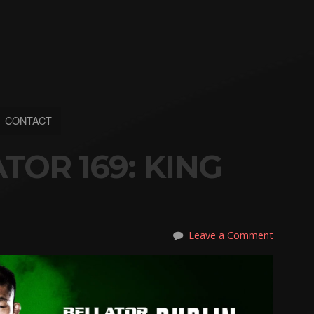
CONTACT
TOR 169: KING
Leave a Comment