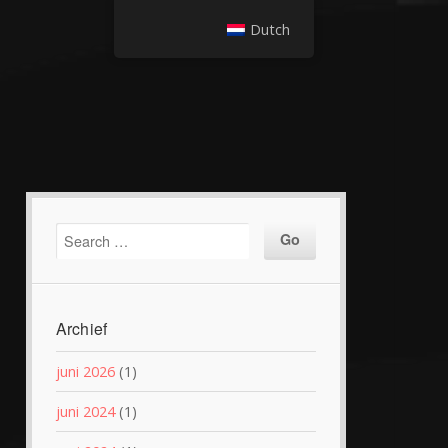
Dutch
Archief
juni 2026
(1)
juni 2024
(1)