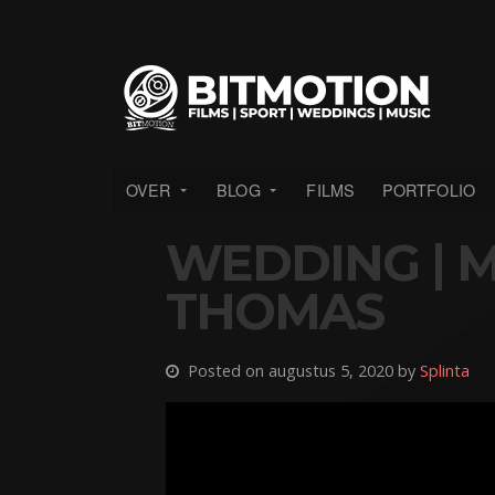
OVER
BLOG
FILMS
PORTFOLIO
WEDDING | 
THOMAS
Posted on augustus 5, 2020 by
Splinta