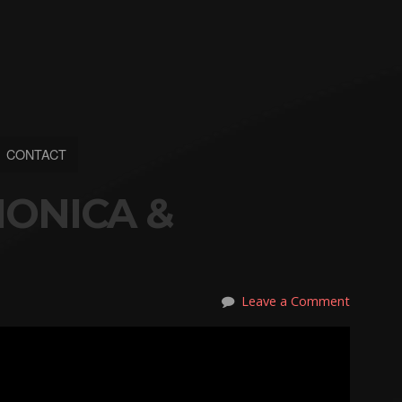
CONTACT
MONICA &
Leave a Comment