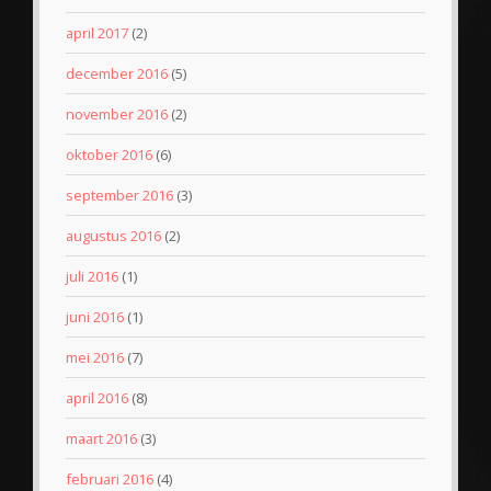
april 2017
(2)
december 2016
(5)
november 2016
(2)
oktober 2016
(6)
september 2016
(3)
augustus 2016
(2)
juli 2016
(1)
juni 2016
(1)
mei 2016
(7)
april 2016
(8)
maart 2016
(3)
februari 2016
(4)