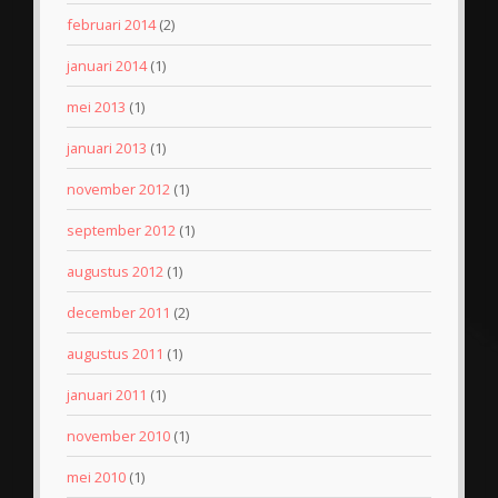
februari 2014
(2)
januari 2014
(1)
mei 2013
(1)
januari 2013
(1)
november 2012
(1)
september 2012
(1)
augustus 2012
(1)
december 2011
(2)
augustus 2011
(1)
januari 2011
(1)
november 2010
(1)
mei 2010
(1)