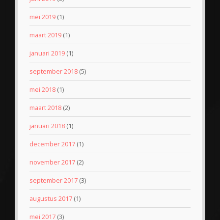
mei 2019
(1)
maart 2019
(1)
januari 2019
(1)
september 2018
(5)
mei 2018
(1)
maart 2018
(2)
januari 2018
(1)
december 2017
(1)
november 2017
(2)
september 2017
(3)
augustus 2017
(1)
mei 2017
(3)