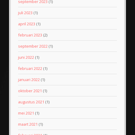
september 2023
(1)
juli 2023
(1)
april 2023
(1)
februari 2023
(2)
september 2022
(1)
juni 2022
(1)
februari 2022
(1)
januari 2022
(1)
oktober 2021
(1)
augustus 2021
(1)
mei 2021
(1)
maart 2021
(1)