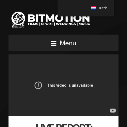
Dutch
Menu