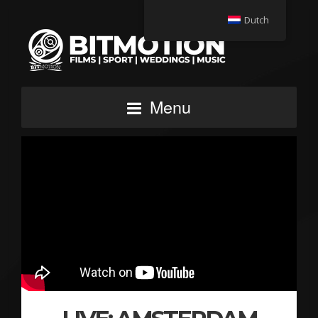
Dutch
Menu