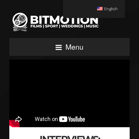
English
Menu