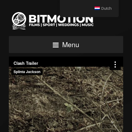
Dutch
Menu