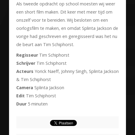
Als tweede opdracht op school moesten wij weer
een short film maken. Dit keer met meer tijd om
onszelf voor te bereiden. Wij besloten om een
oorlogsfilm te maken, en omdat Splinta Jackson de
vorige had geschreven en geregisseerd was het nu
de beurt aan Tim Schiphorst.
Regisseur
Tim Schiphorst
Schrijver
Tim Schiphorst
Acteurs
Yorick Naeff, Johnny Singh, Splinta Jackson
& Tim Schiphorst
Camera
Splinta Jackson
Edit
Tim Schiphorst
Duur
5 minuten