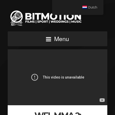
Dutch
Menu