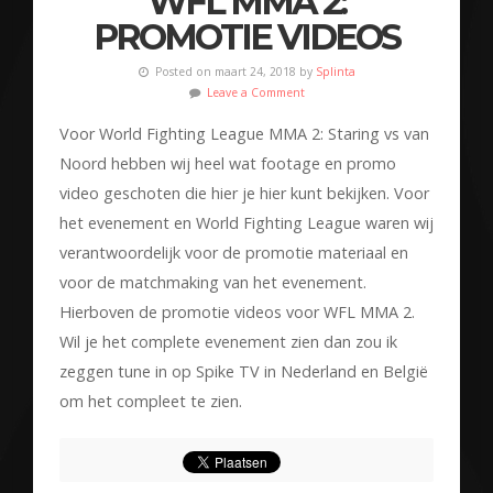
WFL MMA 2:
PROMOTIE VIDEOS
Posted on maart 24, 2018 by
Splinta
Leave a Comment
Voor World Fighting League MMA 2: Staring vs van
Noord hebben wij heel wat footage en promo
video geschoten die hier je hier kunt bekijken. Voor
het evenement en World Fighting League waren wij
verantwoordelijk voor de promotie materiaal en
voor de matchmaking van het evenement.
Hierboven de promotie videos voor WFL MMA 2.
Wil je het complete evenement zien dan zou ik
zeggen tune in op Spike TV in Nederland en België
om het compleet te zien.