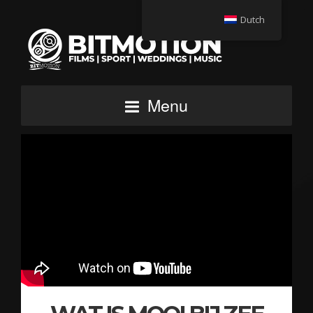
Dutch
Menu