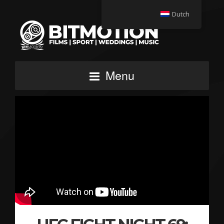
Dutch
Menu