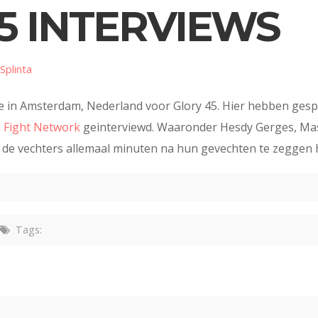
5 INTERVIEWS
Splinta
e in Amsterdam, Nederland voor Glory 45. Hier hebben gesp
 Fight Network
geinterviewd. Waaronder Hesdy Gerges, Ma
 de vechters allemaal minuten na hun gevechten te zeggen 
Tags: