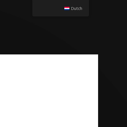
Dutch