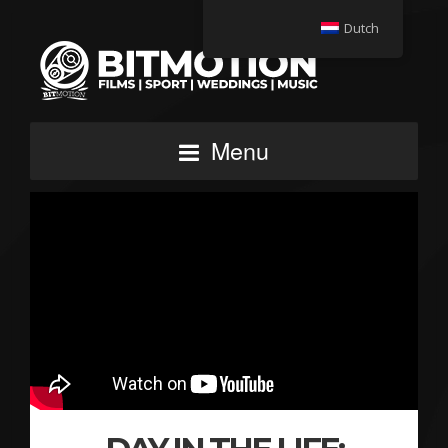
Dutch
Menu