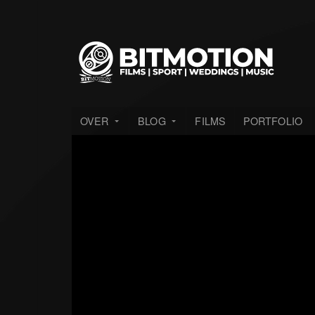
OVER
BLOG
FILMS
PORTFOLIO