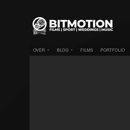
OVER
BLOG
FILMS
PORTFOLIO