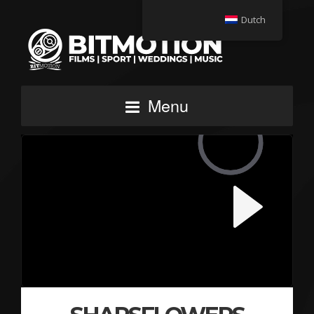
Dutch
Menu