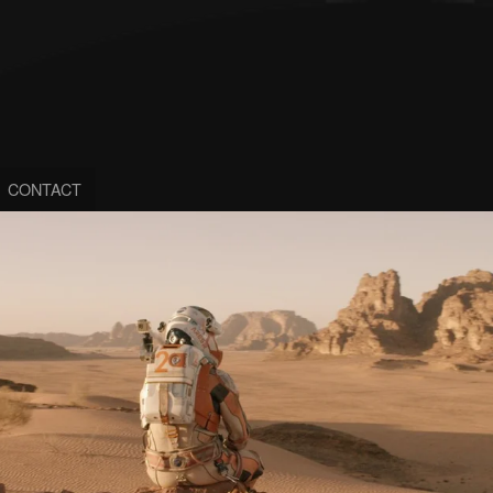
CONTACT