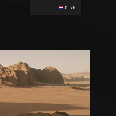
Dutch