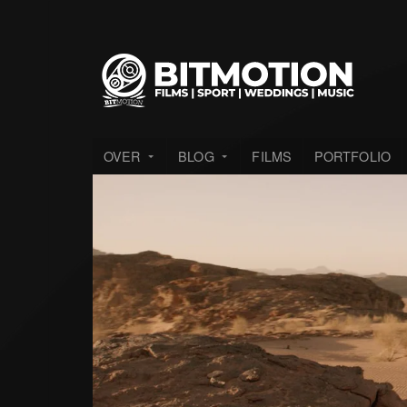
OVER
BLOG
FILMS
PORTFOLIO