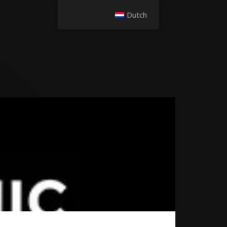
Dutch