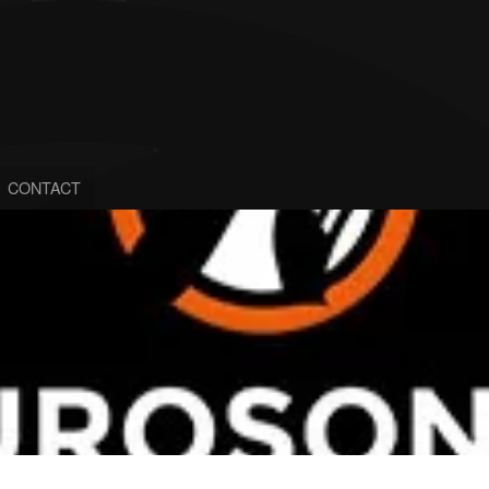
CONTACT