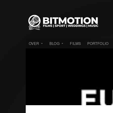
OVER
BLOG
FILMS
PORTFOLIO