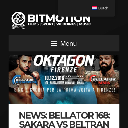
Dutch
Menu
NEWS: BELLATOR 168:
SAKARA VS BELTRAN